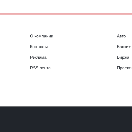
О компании
Авто
Контакты
Банки+
Реклама
Биржа
RSS лента
Проект