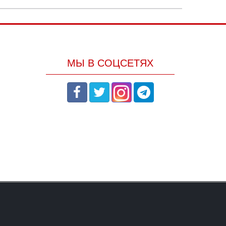
МЫ В СОЦСЕТЯХ