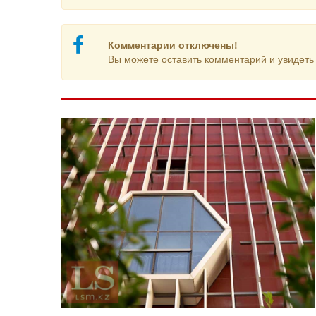
Комментарии отключены!
Вы можете оставить комментарий и увидеть 