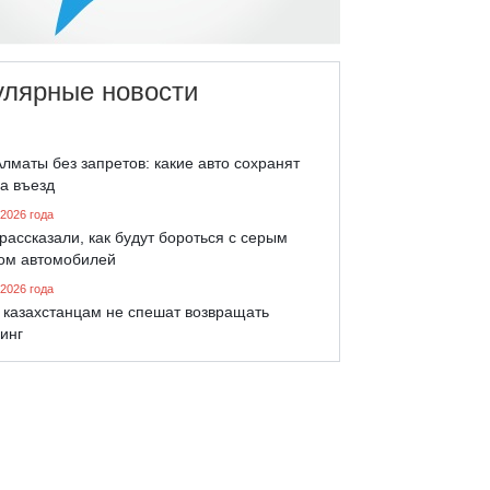
улярные новости
лматы без запретов: какие авто сохранят
а въезд
 2026 года
рассказали, как будут бороться с серым
ом автомобилей
 2026 года
 казахстанцам не спешат возвращать
инг