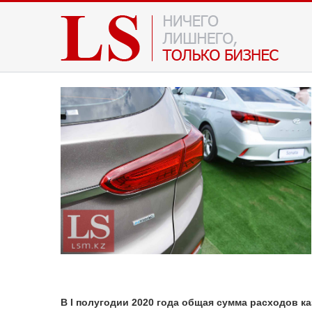
В I полугодии 2020 года общая сумма расходов ка