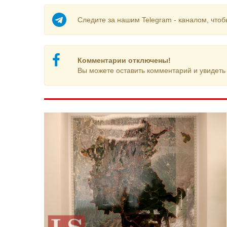
Следите за нашим Telegram - каналом, чтоб
Комментарии отключены!
Вы можете оставить комментарий и увидеть 