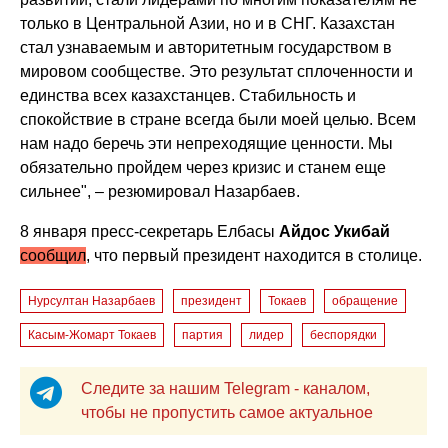
только в Центральной Азии, но и в СНГ. Казахстан
стал узнаваемым и авторитетным государством в
мировом сообществе. Это результат сплоченности и
единства всех казахстанцев. Стабильность и
спокойствие в стране всегда были моей целью. Всем
нам надо беречь эти непреходящие ценности. Мы
обязательно пройдем через кризис и станем еще
сильнее", – резюмировал Назарбаев.
8 января пресс-секретарь Елбасы
Айдос Укибай
сообщил
, что первый президент находится в столице.
Нурсултан Назарбаев
президент
Токаев
обращение
Касым-Жомарт Токаев
партия
лидер
беспорядки
Следите за нашим Telegram - каналом,
чтобы не пропустить самое актуальное