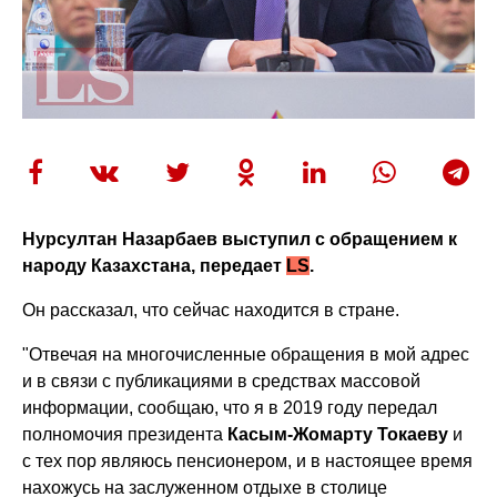
Нурсултан Назарбаев выступил с обращением к
народу Казахстана, передает
LS
.
Он рассказал, что сейчас находится в стране.
"Отвечая на многочисленные обращения в мой адрес
и в связи с публикациями в средствах массовой
информации, сообщаю, что я в 2019 году передал
полномочия президента
Касым-Жомарту Токаеву
и
с тех пор являюсь пенсионером, и в настоящее время
нахожусь на заслуженном отдыхе в столице