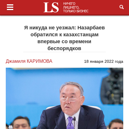
Я никуда не уезжал: Назарбаев
обратился к казахстанцам
впервые со времени
беспорядков
Джамиля КАРИМОВА
18 января 2022 года