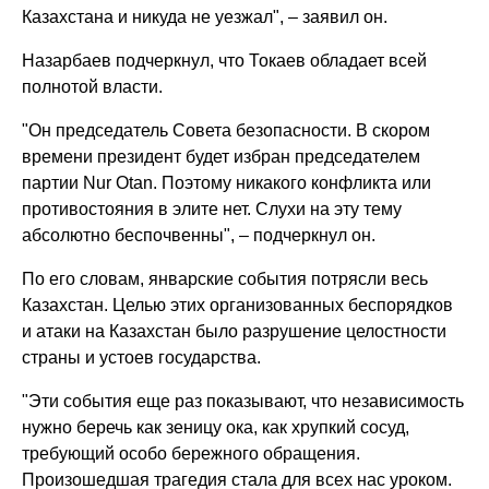
Казахстана и никуда не уезжал", – заявил он.
Назарбаев подчеркнул, что Токаев обладает всей
полнотой власти.
"Он председатель Совета безопасности. В скором
времени президент будет избран председателем
партии Nur Otan. Поэтому никакого конфликта или
противостояния в элите нет. Слухи на эту тему
абсолютно беспочвенны", – подчеркнул он.
По его словам, январские события потрясли весь
Казахстан. Целью этих организованных беспорядков
и атаки на Казахстан было разрушение целостности
страны и устоев государства.
"Эти события еще раз показывают, что независимость
нужно беречь как зеницу ока, как хрупкий сосуд,
требующий особо бережного обращения.
Произошедшая трагедия стала для всех нас уроком.