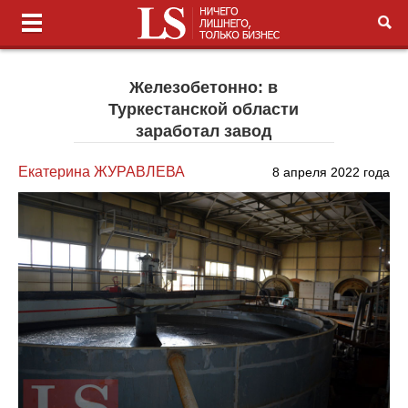
Железобетонно: в
Туркестанской области
заработал завод
Екатерина ЖУРАВЛЕВА
8 апреля 2022 года