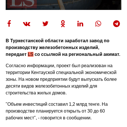
В Туркестанской области заработал завод по
производству железобетонных изделий,
передает
LS
со ссылкой на региональный акимат.
Согласно информации, проект был реализован на
территории Кентауской специальной экономической
зоны. На новом предприятии будут выпускать более
десяти видов железобетонных изделий для
строительства жилых домов.
"Объем инвестиций составил 1,2 млрд тенге. На
производстве планируется открыть от 30 до 60
рабочих мест", - говорится в сообщении.