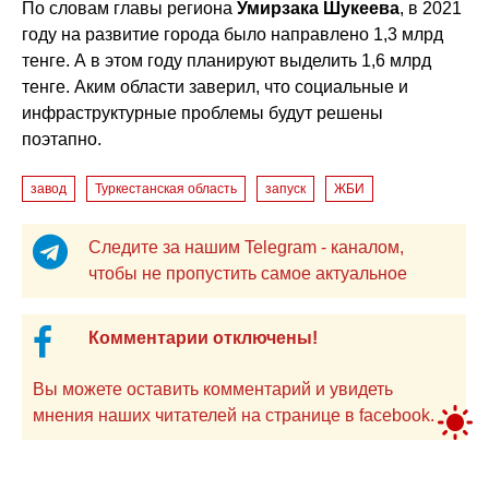
По словам главы региона
Умирзака Шукеева
, в 2021
году на развитие города было направлено 1,3 млрд
тенге. А в этом году планируют выделить 1,6 млрд
тенге. Аким области заверил, что социальные и
инфраструктурные проблемы будут решены
поэтапно.
завод
Туркестанская область
запуск
ЖБИ
Следите за нашим Telegram - каналом,
чтобы не пропустить самое актуальное
Комментарии отключены!
Вы можете оставить комментарий и увидеть
мнения наших читателей на странице в facebook.