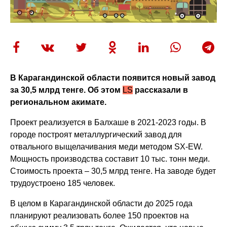
В Карагандинской области появится новый завод
за 30,5 млрд тенге. Об этом
LS
рассказали в
региональном акимате.
Проект реализуется в Балхаше в 2021-2023 годы. В
городе построят металлургический завод для
отвального выщелачивания меди методом SX-EW.
Мощность производства составит 10 тыс. тонн меди.
Стоимость проекта – 30,5 млрд тенге. На заводе будет
трудоустроено 185 человек.
В целом в Карагандинской области до 2025 года
планируют реализовать более 150 проектов на