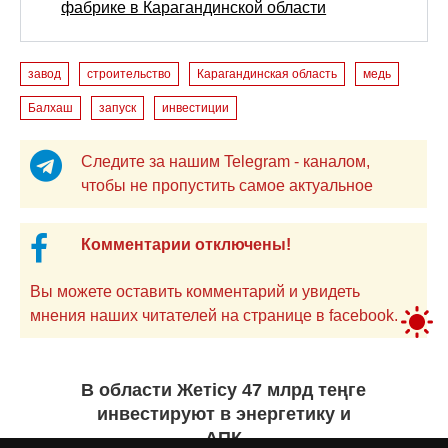
фабрике в Карагандинской области
завод
строительство
Карагандинская область
медь
Балхаш
запуск
инвестиции
Следите за нашим Telegram - каналом,
чтобы не пропустить самое актуальное
Комментарии отключены!
Вы можете оставить комментарий и увидеть
мнения наших читателей на странице в facebook.
В области Жетісу 47 млрд теңге
инвестируют в энергетику и
АПК