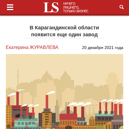
В Карагандинской области
появится еще один завод
Екатерина ЖУРАВЛЕВА
20 декабря 2021 года