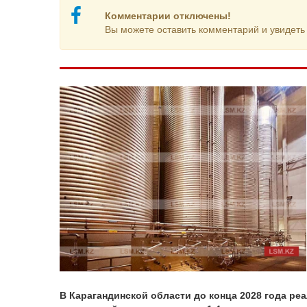
Комментарии отключены!
Вы можете оставить комментарий и увидеть 
В Карагандинской области до конца 2028 года р