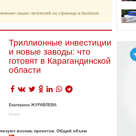
мнения наших читателей на странице в facebook.
Триллионные инвестиции
и новые заводы: что
готовят в Карагандинской
области
Екатерина ЖУРАВЛЕВА
вчера
еализуют восемь проектов. Общий объем