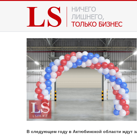
В следующем году в Актюбинской области ждут з