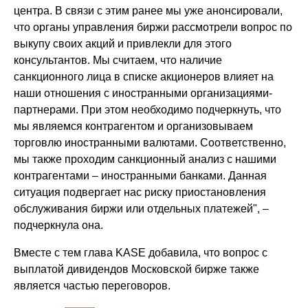
центра. В связи с этим ранее мы уже анонсировали,
что органы управления биржи рассмотрели вопрос по
выкупу своих акций и привлекли для этого
консультантов. Мы считаем, что наличие
санкционного лица в списке акционеров влияет на
наши отношения с иностранными организациями-
партнерами. При этом необходимо подчеркнуть, что
мы являемся контрагентом и организовываем
торговлю иностранными валютами. Соответственно,
мы также проходим санкционный анализ с нашими
контрагентами – иностранными банками. Данная
ситуация подвергает нас риску приостановления
обслуживания биржи или отдельных платежей", –
подчеркнула она.
Вместе с тем глава KASE добавила, что вопрос с
выплатой дивидендов Московской бирже также
является частью переговоров.