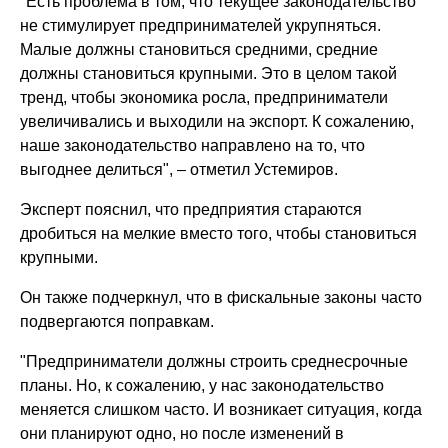
"Есть проблема в том, что текущее законодательство
не стимулирует предпринимателей укрупняться.
Малые должны становиться средними, средние
должны становиться крупными. Это в целом такой
тренд, чтобы экономика росла, предприниматели
увеличивались и выходили на экспорт. К сожалению,
наше законодательство направлено на то, что
выгоднее делиться", – отметил Устемиров.
Эксперт пояснил, что предприятия стараются
дробиться на мелкие вместо того, чтобы становиться
крупными.
Он также подчеркнул, что в фискальные законы часто
подвергаются поправкам.
"Предприниматели должны строить среднесрочные
планы. Но, к сожалению, у нас законодательство
меняется слишком часто. И возникает ситуация, когда
они планируют одно, но после изменений в