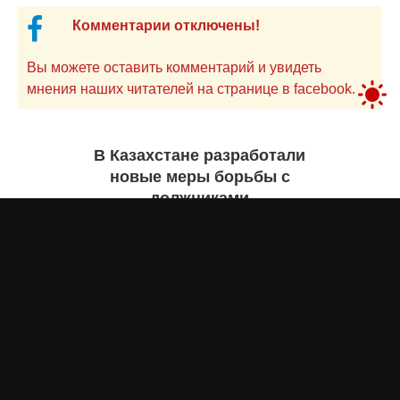
Комментарии отключены!
Вы можете оставить комментарий и увидеть
мнения наших читателей на странице в facebook.
В Казахстане разработали
новые меры борьбы с
должниками
Екатерина ЖУРАВЛЕВА
29 июля 2026 года