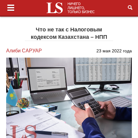
Что не так с Налоговым
кодексом Казахстана – НПП
Алиби САРУАР
23 мая 2022 года