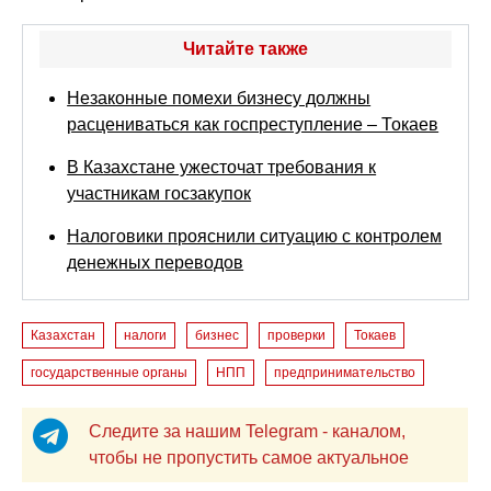
Читайте также
Незаконные помехи бизнесу должны
расцениваться как госпреступление – Токаев
В Казахстане ужесточат требования к
участникам госзакупок
Налоговики прояснили ситуацию с контролем
денежных переводов
Казахстан
налоги
бизнес
проверки
Токаев
государственные органы
НПП
предпринимательство
Следите за нашим Telegram - каналом,
чтобы не пропустить самое актуальное