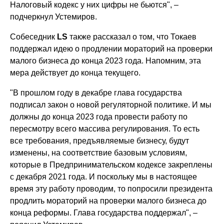
Налоговый кодекс у них цифры не бьются", –
подчеркнул Устемиров.
Собеседник
LS
также рассказал о том, что Токаев
поддержал идею о продлении мораторий на проверки
малого бизнеса до конца 2023 года. Напомним, эта
мера действует до конца текущего.
"В прошлом году в декабре глава государства
подписал закон о новой регуляторной политике. И мы
должны до конца 2023 года провести работу по
пересмотру всего массива регулирования. То есть
все требования, предъявляемые бизнесу, будут
изменены, на соответствие базовым условиям,
которые в Предпринимательском кодексе закреплены
с декабря 2021 года. И поскольку мы в настоящее
время эту работу проводим, то попросили президента
продлить мораторий на проверки малого бизнеса до
конца реформы. Глава государства поддержал", –