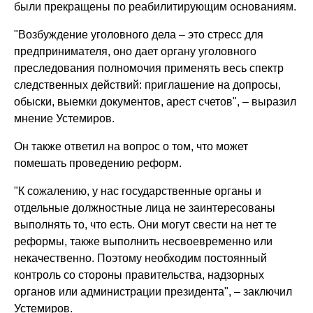
были прекращены по реабилитирующим основаниям.
"Возбуждение уголовного дела – это стресс для
предпринимателя, оно дает органу уголовного
преследования полномочия применять весь спектр
следственных действий: приглашение на допросы,
обыски, выемки документов, арест счетов", – выразил
мнение Устемиров.
Он также ответил на вопрос о том, что может
помешать проведению реформ.
"К сожалению, у нас государственные органы и
отдельные должностные лица не заинтересованы
выполнять то, что есть. Они могут свести на нет те
реформы, также выполнить несвоевременно или
некачественно. Поэтому необходим постоянный
контроль со стороны правительства, надзорных
органов или администрации президента", – заключил
Устемиров.