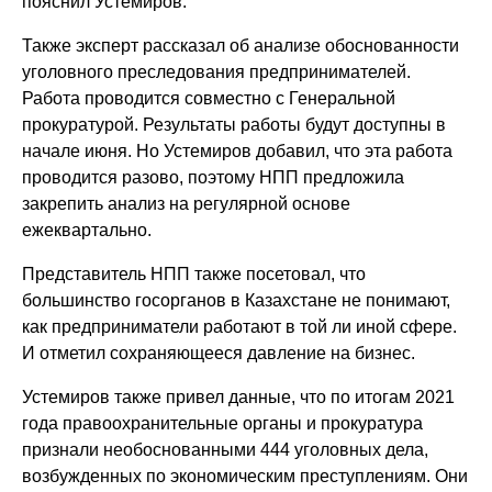
пояснил Устемиров.
Также эксперт рассказал об анализе обоснованности
уголовного преследования предпринимателей.
Работа проводится совместно с Генеральной
прокуратурой. Результаты работы будут доступны в
начале июня. Но Устемиров добавил, что эта работа
проводится разово, поэтому НПП предложила
закрепить анализ на регулярной основе
ежеквартально.
Представитель НПП также посетовал, что
большинство госорганов в Казахстане не понимают,
как предприниматели работают в той ли иной сфере.
И отметил сохраняющееся давление на бизнес.
Устемиров также привел данные, что по итогам 2021
года правоохранительные органы и прокуратура
признали необоснованными 444 уголовных дела,
возбужденных по экономическим преступлениям. Они