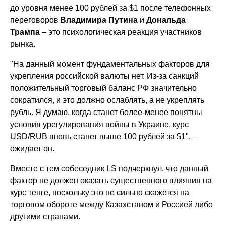
до уровня менее 100 рублей за $1 после телефонных
переговоров
Владимира Путина
и
Дональда
Трампа
– это психологическая реакция участников
рынка.
"На данный момент фундаментальных факторов для
укрепления российской валюты нет. Из-за санкций
положительный торговый баланс РФ значительно
сократился, и это должно ослаблять, а не укреплять
рубль. Я думаю, когда станет более-менее понятны
условия урегулирования войны в Украине, курс
USD/RUB вновь станет выше 100 рублей за $1", –
ожидает он.
Вместе с тем собеседник LS подчеркнул, что данный
фактор не должен оказать существенного влияния на
курс тенге, поскольку это не сильно скажется на
торговом обороте между Казахстаном и Россией либо
другими странами.