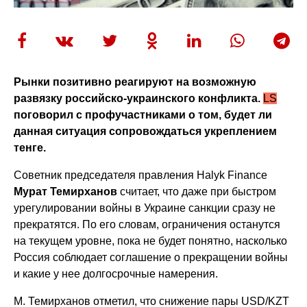
Рынки позитивно реагируют на возможную
развязку российско-украинского конфликта.
LS
поговорил с профучастниками о том, будет ли
данная ситуация сопровождаться укреплением
тенге.
Советник председателя правления Halyk Finance
Мурат Темирханов
считает, что даже при быстром
урегулировании войны в Украине санкции сразу не
прекратятся. По его словам, ограничения останутся
на текущем уровне, пока не будет понятно, насколько
Россия соблюдает соглашение о прекращении войны
и какие у нее долгосрочные намерения.
М. Темирханов отметил, что снижение пары USD/KZT