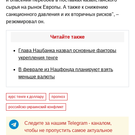
сырья на рынок Европы. А также к снижению
санкционного давления и их вторичных рисков", –
резюмировал он.
Читайте также
Глава Нацбанка назвал основные факторы
укрепления тенге
В феврале из Нацфонда планируют взять
меньше валюты
курс тенге к доллару
прогноз
российско-украинский конфликт
Следите за нашим Telegram - каналом,
чтобы не пропустить самое актуальное