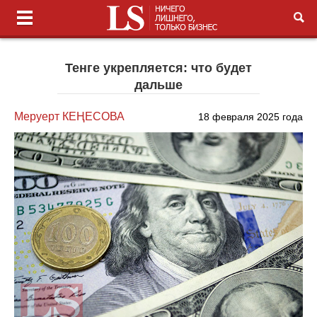
Тенге укрепляется: что будет
дальше
Меруерт КЕҢЕСОВА
18 февраля 2025 года