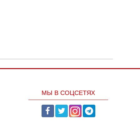
МЫ В СОЦСЕТЯХ