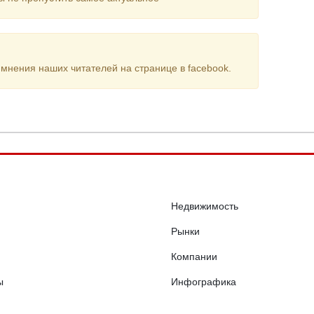
мнения наших читателей на странице в facebook.
Недвижимость
Рынки
Компании
ы
Инфографика