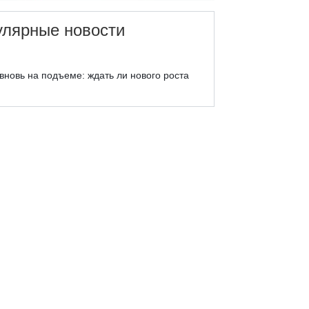
улярные новости
вновь на подъеме: ждать ли нового роста