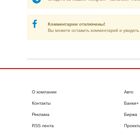
Комментарии отключены!
Вы можете оставить комментарий и увидеть 
О компании
Авто
Контакты
Банки+
Реклама
Биржа
RSS лента
Проект