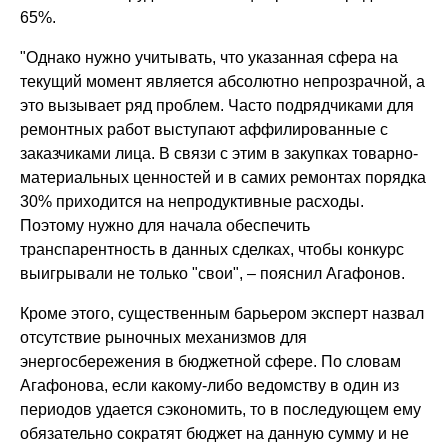
65%.
"Однако нужно учитывать, что указанная сфера на
текущий момент является абсолютно непрозрачной, а
это вызывает ряд проблем. Часто подрядчиками для
ремонтных работ выступают аффилированные с
заказчиками лица. В связи с этим в закупках товарно-
материальных ценностей и в самих ремонтах порядка
30% приходится на непродуктивные расходы.
Поэтому нужно для начала обеспечить
транспарентность в данных сделках, чтобы конкурс
выигрывали не только "свои", – пояснил Агафонов.
Кроме этого, существенным барьером эксперт назвал
отсутствие рыночных механизмов для
энергосбережения в бюджетной сфере. По словам
Агафонова, если какому-либо ведомству в один из
периодов удается сэкономить, то в последующем ему
обязательно сократят бюджет на данную сумму и не