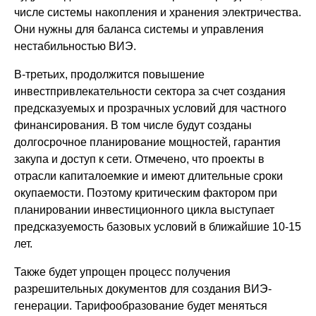
числе системы накопления и хранения электричества.
Они нужны для баланса системы и управления
нестабильностью ВИЭ.
В-третьих, продолжится повышение
инвестпривлекательности сектора за счет создания
предсказуемых и прозрачных условий для частного
финансирования. В том числе будут созданы
долгосрочное планирование мощностей, гарантия
закупа и доступ к сети. Отмечено, что проекты в
отрасли капиталоемкие и имеют длительные сроки
окупаемости. Поэтому критическим фактором при
планировании инвестиционного цикла выступает
предсказуемость базовых условий в ближайшие 10-15
лет.
Также будет упрощен процесс получения
разрешительных документов для создания ВИЭ-
генерации. Тарифообразование будет меняться