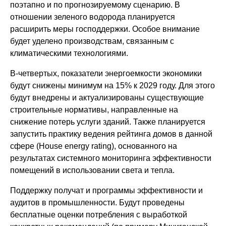
поэтапно и по прогнозируемому сценарию. В
отношении зеленого водорода планируется
расширить меры господдержки. Особое внимание
будет уделено производствам, связанным с
климатическими технологиями.
В-четвертых, показатели энергоемкости экономики
будут снижены минимум на 15% к 2029 году. Для этого
будут внедрены и актуализированы существующие
строительные нормативы, направленные на
снижение потерь услуги зданий. Также планируется
запустить практику ведения рейтинга домов в данной
сфере (House energy rating), основанного на
результатах системного мониторинга эффективности
помещений в использовании света и тепла.
Поддержку получат и программы эффективности и
аудитов в промышленности. Будут проведены
бесплатные оценки потребления с выработкой