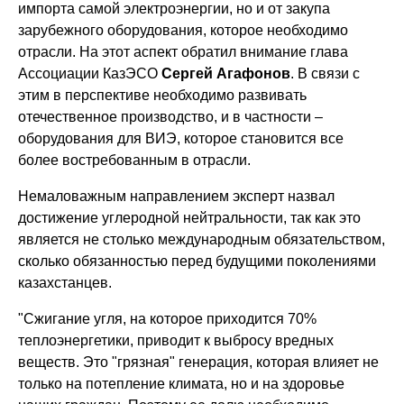
импорта самой электроэнергии, но и от закупа
зарубежного оборудования, которое необходимо
отрасли. На этот аспект обратил внимание глава
Ассоциации КазЭСО
Сергей Агафонов
. В связи с
этим в перспективе необходимо развивать
отечественное производство, и в частности –
оборудования для ВИЭ, которое становится все
более востребованным в отрасли.
Немаловажным направлением эксперт назвал
достижение углеродной нейтральности, так как это
является не столько международным обязательством,
сколько обязанностью перед будущими поколениями
казахстанцев.
"Сжигание угля, на которое приходится 70%
теплоэнергетики, приводит к выбросу вредных
веществ. Это "грязная" генерация, которая влияет не
только на потепление климата, но и на здоровье