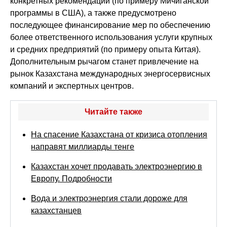
конкретных рекомендаций (по примеру Мичиганской
программы в США), а также предусмотрено
последующее финансирование мер по обеспечению
более ответственного использования услуги крупных
и средних предприятий (по примеру опыта Китая).
Дополнительным рычагом станет привлечение на
рынок Казахстана международных энергосервисных
компаний и экспертных центров.
Читайте также
На спасение Казахстана от кризиса отопления
направят миллиарды тенге
Казахстан хочет продавать электроэнергию в
Европу. Подробности
Вода и электроэнергия стали дороже для
казахстанцев