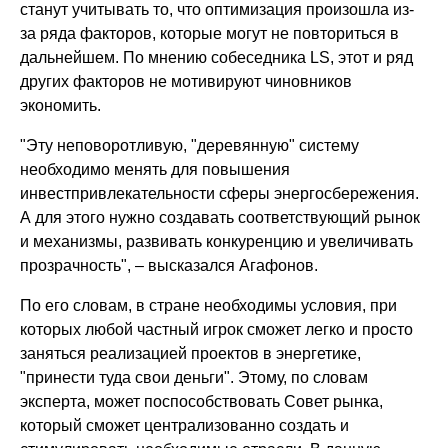
станут учитывать то, что оптимизация произошла из-
за ряда факторов, которые могут не повториться в
дальнейшем. По мнению собеседника LS, этот и ряд
других факторов не мотивируют чиновников
экономить.
"Эту неповоротливую, "деревянную" систему
необходимо менять для повышения
инвестпривлекательности сферы энергосбережения.
А для этого нужно создавать соответствующий рынок
и механизмы, развивать конкуренцию и увеличивать
прозрачность", – высказался Агафонов.
По его словам, в стране необходимы условия, при
которых любой частный игрок сможет легко и просто
заняться реализацией проектов в энергетике,
"принести туда свои деньги". Этому, по словам
эксперта, может поспособствовать Совет рынка,
который сможет централизованно создать и