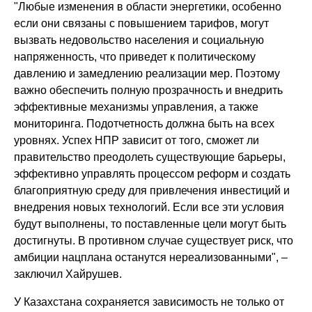
"Любые изменения в области энергетики, особенно
если они связаны с повышением тарифов, могут
вызвать недовольство населения и социальную
напряженность, что приведет к политическому
давлению и замедлению реализации мер. Поэтому
важно обеспечить полную прозрачность и внедрить
эффективные механизмы управления, а также
мониторинга. Подотчетность должна быть на всех
уровнях. Успех НПР зависит от того, сможет ли
правительство преодолеть существующие барьеры,
эффективно управлять процессом реформ и создать
благоприятную среду для привлечения инвестиций и
внедрения новых технологий. Если все эти условия
будут выполнены, то поставленные цели могут быть
достигнуты. В противном случае существует риск, что
амбиции нацплана останутся нереализованными", –
заключил Хайрушев.
У Казахстана сохраняется зависимость не только от