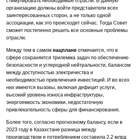
стимулировать необходимые отрасли. В данную
организацию должны войти представители всех
заинтересованных сторон, а не только одной
ассоциации, как это происходит сейчас. Тогда Совет
сможет постепенно решить все основные проблемы
отрасли.
Между тем в самом
нацплане
отмечается, что в
сфере сохраняется трилемма задач по обеспечению
безопасности и углеродной нейтральности, балансом
между доступностью электричества и
необходимостью привлечения инвестиций. И во всех
них имеются вызовы, включая дефицит услуги,
высокий уровень износа инфраструктуры,
энергоемкость экономики, недостаточную
привлекательность сферы для финансирования.
Более того, согласно прогнозному балансу, если в
2023 году в Казахстане разница между
производством и потреблением составила 2,2 млрд