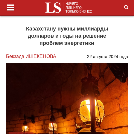
Казахстану нужны миллиарды
долларов и годы на решение
проблем энергетики
Бекзада ИШЕКЕНОВА
22 августа 2024 года