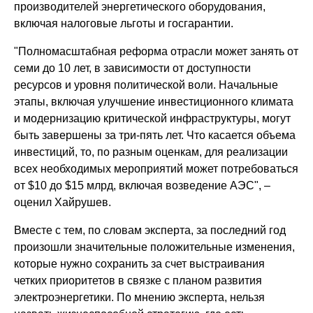
производителей энергетического оборудования,
включая налоговые льготы и госгарантии.
"Полномасштабная реформа отрасли может занять от
семи до 10 лет, в зависимости от доступности
ресурсов и уровня политической воли. Начальные
этапы, включая улучшение инвестиционного климата
и модернизацию критической инфраструктуры, могут
быть завершены за три-пять лет. Что касается объема
инвестиций, то, по разным оценкам, для реализации
всех необходимых мероприятий может потребоваться
от $10 до $15 млрд, включая возведение АЭС", –
оценил Хайрушев.
Вместе с тем, по словам эксперта, за последний год
произошли значительные положительные изменения,
которые нужно сохранить за счет выстраивания
четких приоритетов в связке с планом развития
электроэнергетики. По мнению эксперта, нельзя