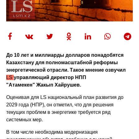
До 10 лет и миллиарды долларов понадобятся
Казахстану для полномасштабной реформы
энергетической отрасли. Такое мнение озвучил
LS
управляющий директор НПП
"Атамекен" Жакып Хайрушев.
Оценивая для LS национальный план развития до
2029 года (НПР), он отметил, что для решения
текущих проблем в энергетике требуется ряд
системных мер.
В том числе необходима модернизация