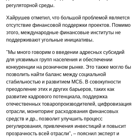
регуляторной среды.
Хайрушев отметил, что большой проблемой является
отсутствие финансовой поддержки проектов. Помимо
этого, международные финансовые институты не
поддерживают угольные инициативы.
"Мы много говорим о введении адресных субсидий
для уязвимых групп населения и обеспечении
конкуренции на розничном рынке. Это также могло бы
позволить найти баланс между социальной
стабильностью и развитием МСБ. В совокупности
преодоление этих и других барьеров, таких как
развитие кадрового потенциала, поддержка
отечественных товаропроизводителей, цифровизация
отрасли, мониторинг расходования финансовых
средств и др., позволит улучшить процесс
регулирования, привлечения инвестиций и повысит
прозрачность всей отрасли", – пояснил эксперт и