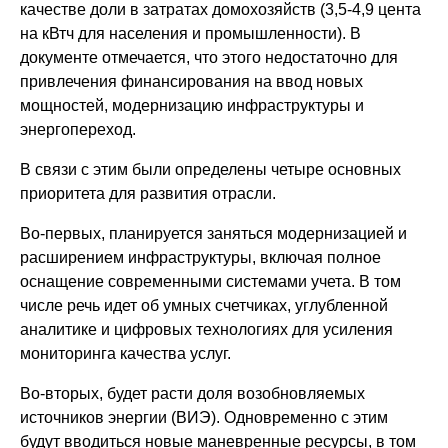
качестве доли в затратах домохозяйств (3,5-4,9 цента
на кВтч для населения и промышленности). В
документе отмечается, что этого недостаточно для
привлечения финансирования на ввод новых
мощностей, модернизацию инфраструктуры и
энергопереход.
В связи с этим были определены четыре основных
приоритета для развития отрасли.
Во-первых, планируется заняться модернизацией и
расширением инфраструктуры, включая полное
оснащение современными системами учета. В том
числе речь идет об умных счетчиках, углубленной
аналитике и цифровых технологиях для усиления
мониторинга качества услуг.
Во-вторых, будет расти доля возобновляемых
источников энергии (ВИЭ). Одновременно с этим
будут вводиться новые маневренные ресурсы, в том