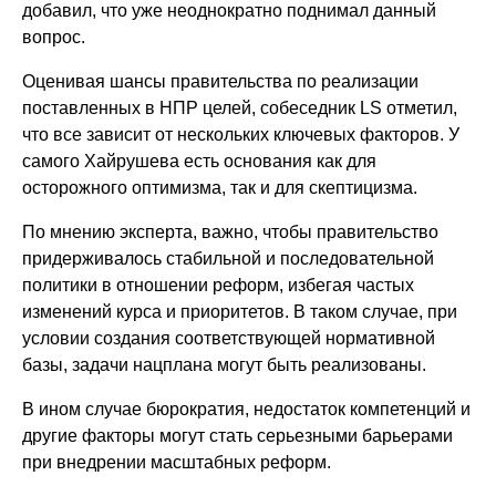
добавил, что уже неоднократно поднимал данный
вопрос.
Оценивая шансы правительства по реализации
поставленных в НПР целей, собеседник LS отметил,
что все зависит от нескольких ключевых факторов. У
самого Хайрушева есть основания как для
осторожного оптимизма, так и для скептицизма.
По мнению эксперта, важно, чтобы правительство
придерживалось стабильной и последовательной
политики в отношении реформ, избегая частых
изменений курса и приоритетов. В таком случае, при
условии создания соответствующей нормативной
базы, задачи нацплана могут быть реализованы.
В ином случае бюрократия, недостаток компетенций и
другие факторы могут стать серьезными барьерами
при внедрении масштабных реформ.