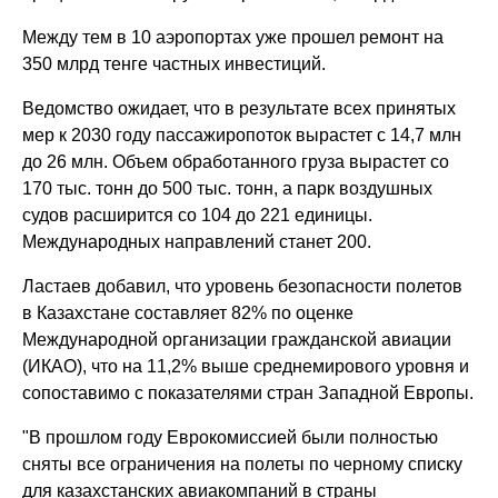
Между тем в 10 аэропортах уже прошел ремонт на
350 млрд тенге частных инвестиций.
Ведомство ожидает, что в результате всех принятых
мер к 2030 году пассажиропоток вырастет с 14,7 млн
до 26 млн. Объем обработанного груза вырастет со
170 тыс. тонн до 500 тыс. тонн, а парк воздушных
судов расширится со 104 до 221 единицы.
Международных направлений станет 200.
Ластаев добавил, что уровень безопасности полетов
в Казахстане составляет 82% по оценке
Международной организации гражданской авиации
(ИКАО), что на 11,2% выше среднемирового уровня и
сопоставимо с показателями стран Западной Европы.
"В прошлом году Еврокомиссией были полностью
сняты все ограничения на полеты по черному списку
для казахстанских авиакомпаний в страны