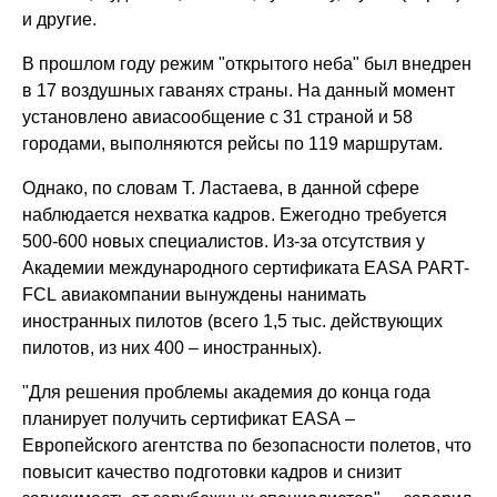
и другие.
В прошлом году режим "открытого неба" был внедрен
в 17 воздушных гаванях страны. На данный момент
установлено авиасообщение с 31 страной и 58
городами, выполняются рейсы по 119 маршрутам.
Однако, по словам Т. Ластаева, в данной сфере
наблюдается нехватка кадров. Ежегодно требуется
500-600 новых специалистов. Из-за отсутствия у
Академии международного сертификата EASA PART-
FCL авиакомпании вынуждены нанимать
иностранных пилотов (всего 1,5 тыс. действующих
пилотов, из них 400 – иностранных).
"Для решения проблемы академия до конца года
планирует получить сертификат EASA –
Европейского агентства по безопасности полетов, что
повысит качество подготовки кадров и снизит