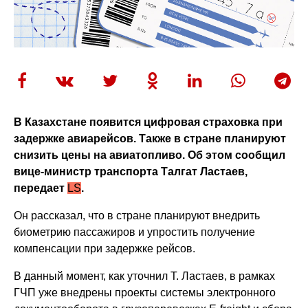
В Казахстане появится цифровая страховка при
задержке авиарейсов. Также в стране планируют
снизить цены на авиатопливо. Об этом сообщил
вице-министр транспорта Талгат Ластаев,
передает
LS
.
Он рассказал, что в стране планируют внедрить
биометрию пассажиров и упростить получение
компенсации при задержке рейсов.
В данный момент, как уточнил Т. Ластаев, в рамках
ГЧП уже внедрены проекты системы электронного