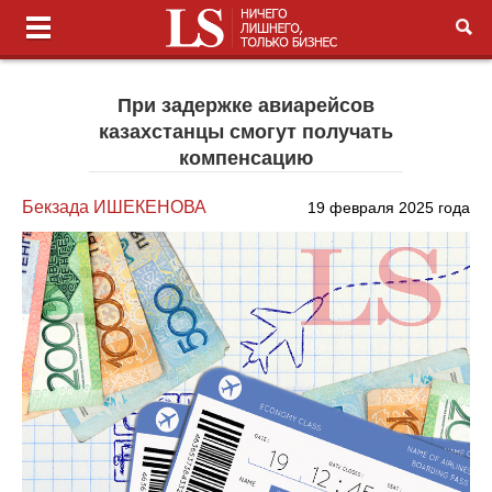
При задержке авиарейсов
казахстанцы смогут получать
компенсацию
Бекзада ИШЕКЕНОВА
19 февраля 2025 года