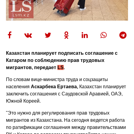
Казахстан планирует подписать соглашение с
Катаром по соблюдению прав трудовых
мигрантов, передает
LS
.
По словам вице-министра труда и соцзащиты
населения
Аскарбека Ертаева,
Казахстан планирует
заключить соглашения с Саудовской Аравией, ОАЭ,
Южной Кореей.
"Это нужно для регулирования прав трудовых
мигрантов из Казахстана. На сегодня ведется работа
по ратификации соглашения между правительствами