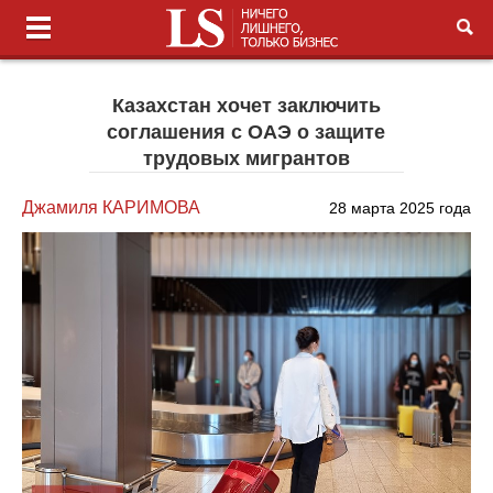
Казахстан хочет заключить
соглашения с ОАЭ о защите
трудовых мигрантов
Джамиля КАРИМОВА
28 марта 2025 года