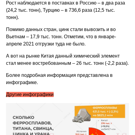
Рост наблюдается в поставках в Россию – в два раза
(24,2 тыс. тонн), Турцию – в 736,6 раза (12,5 тыс.
тонн).
Помимо данных стран, цинк стали вывозить и во
Вьетнам – 17,9 тыс. тонн. Отметим, что в январе-
апреле 2021 отгрузки туда не было.
А вот на рынке Китая данный химический элемент
стал менее востребованным – 26 тыс. тонн (-2,2 раза).
Более подробная информация представлена в
инфографике.
Другие инфографики