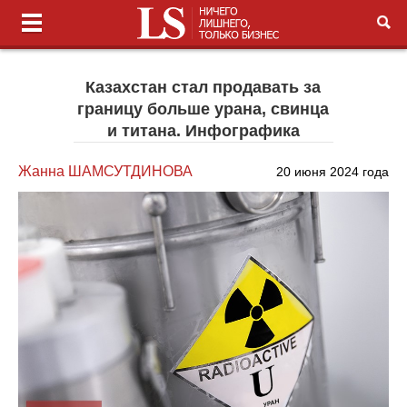
Казахстан стал продавать за
границу больше урана, свинца
и титана. Инфографика
Жанна ШАМСУТДИНОВА
20 июня 2024 года