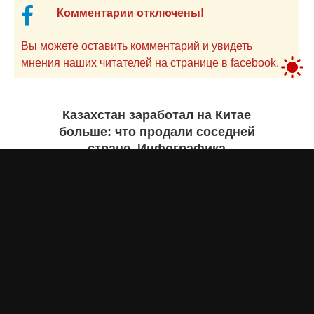
Комментарии отключены!
Вы можете оставить комментарий и увидеть
мнения наших читателей на странице в facebook.
Казахстан заработал на Китае
больше: что продали соседней
стране. Инфографика
Жанна ШАМСУТДИНОВА
вчера