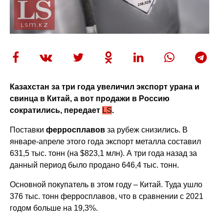
Казахстан за три года увеличил экспорт урана и
свинца в Китай, а вот продажи в Россию
сократились, передает
LS
.
Поставки
ферросплавов
за рубеж снизились. В
январе-апреле этого года экспорт металла составил
631,5 тыс. тонн (на $823,1 млн). А три года назад за
данный период было продано 646,4 тыс. тонн.
Основной покупатель в этом году – Китай. Туда ушло
376 тыс. тонн ферросплавов, что в сравнении с 2021
годом больше на 19,3%.