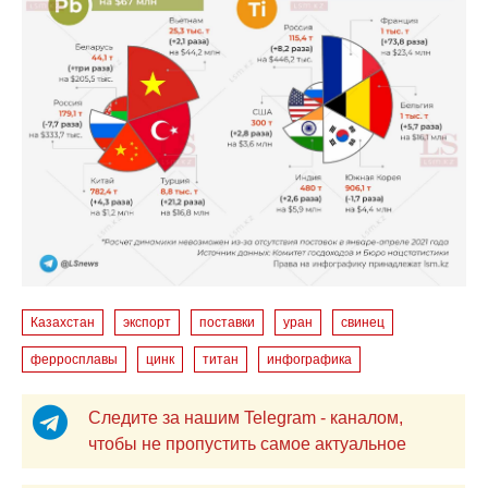
Казахстан
экспорт
поставки
уран
свинец
ферросплавы
цинк
титан
инфографика
Следите за нашим Telegram - каналом,
чтобы не пропустить самое актуальное