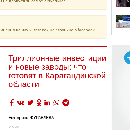
ы не пропустить самое актуальное
мнения наших читателей на странице в facebook.
Триллионные инвестиции
и новые заводы: что
готовят в Карагандинской
области
Екатерина ЖУРАВЛЕВА
вчера