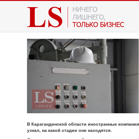
В Карагандинской области иностранные компани
узнал, на какой стадии они находятся.