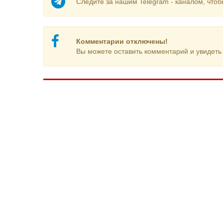
Следите за нашим Telegram - каналом, чтоб
Комментарии отключены!
Вы можете оставить комментарий и увидеть 