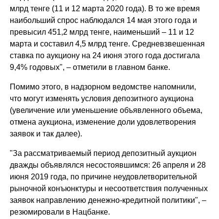
млрд тенге (11 и 12 марта 2020 года). В то же время
наибольший спрос наблюдался 14 мая этого года и
превысил 451,2 млрд тенге, наименьший – 11 и 12
марта и составил 4,5 млрд тенге. Средневзвешенная
ставка по аукциону на 24 июня этого года достигала
9,4% годовых", – отметили в главном банке.
Помимо этого, в надзорном ведомстве напомнили,
что могут изменять условия депозитного аукциона
(увеличение или уменьшение объявленного объема,
отмена аукциона, изменение доли удовлетворения
заявок и так далее).
"За рассматриваемый период депозитный аукцион
дважды объявлялся несостоявшимся: 26 апреля и 28
июня 2019 года, по причине неудовлетворительной
рыночной конъюнктуры и несоответствия полученных
заявок направлению денежно-кредитной политики", –
резюмировали в Нацбанке.