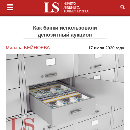
Как банки использовали
депозитный аукцион
Милана БЕЙНОЕВА
17 июля 2020 года