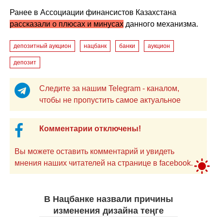
Ранее в Ассоциации финансистов Казахстана
рассказали о плюсах и минусах
данного механизма.
депозитный аукцион
нацбанк
банки
аукцион
депозит
Следите за нашим Telegram - каналом,
чтобы не пропустить самое актуальное
Комментарии отключены!
Вы можете оставить комментарий и увидеть
мнения наших читателей на странице в facebook.
В Нацбанке назвали причины
изменения дизайна теңге