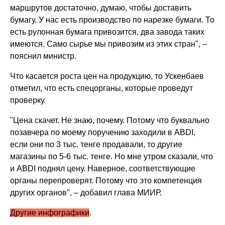
маршрутов достаточно, думаю, чтобы доставить
бумагу. У нас есть производство по нарезке бумаги. То
есть рулонная бумага привозится, два завода таких
имеются. Само сырье мы привозим из этих стран", –
пояснил министр.
Что касается роста цен на продукцию, то Ускенбаев
отметил, что есть спецорганы, которые проведут
проверку.
"Цена скачет. Не знаю, почему. Потому что буквально
позавчера по моему поручению заходили в ABDI,
если они по 3 тыс. тенге продавали, то другие
магазины по 5-6 тыс. тенге. Но мне утром сказали, что
и ABDI поднял цену. Наверное, соответствующие
органы перепроверят. Потому что это компетенция
других органов", – добавил глава МИИР.
Другие инфографики
.