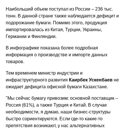
Наибольший объем поступал из России – 236 тыс.
тонн. В данной стране также наблюдается дефицит и
подорожание бумаги. Помимо этого, продукция
импортировалась из Китая, Турции, Украины,
Германии и Финляндии.
В инфографике показана более подробная
информация о производстве и импорте данных
товаров.
Тем временем министр индустрии и
инфраструктурного развития
Каирбек Ускенбаев
не
ожидает дефицита офисной бумаги Казахстане.
"Мы сейчас бумагу привозим: основной поставщик –
Россия (61%), а также Турция и Китай. В случае
необходимости, я думаю, наши бизнес-структуры
быстро сориентируются. Если где-то какие-то
препятствия возникают, у нас альтернативных