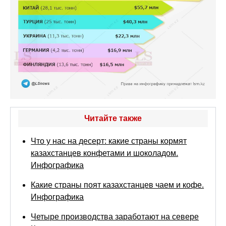
Читайте также
Что у нас на десерт: какие страны кормят
казахстанцев конфетами и шоколадом.
Инфографика
Какие страны поят казахстанцев чаем и кофе.
Инфографика
Четыре производства заработают на севере