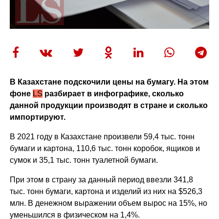
В Казахстане подскочили цены на бумагу. На этом
фоне
LS
разбирает в инфографике, сколько
данной продукции производят в стране и сколько
импортируют.
В 2021 году в Казахстане произвели 59,4 тыс. тонн
бумаги и картона, 110,6 тыс. тонн коробок, ящиков и
сумок и 35,1 тыс. тонн туалетной бумаги.
При этом в страну за данный период ввезли 341,8
тыс. тонн бумаги, картона и изделий из них на $526,3
млн. В денежном выражении объем вырос на 15%, но
уменьшился в физическом на 1,4%.