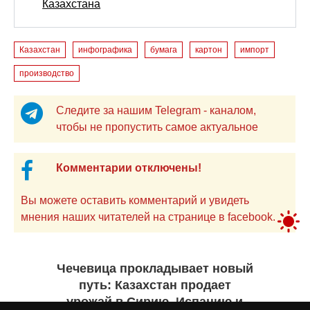
Казахстана
Казахстан
инфографика
бумага
картон
импорт
производство
Следите за нашим Telegram - каналом,
чтобы не пропустить самое актуальное
Комментарии отключены!
Вы можете оставить комментарий и увидеть
мнения наших читателей на странице в facebook.
Чечевица прокладывает новый
путь: Казахстан продает
урожай в Сирию, Испанию и