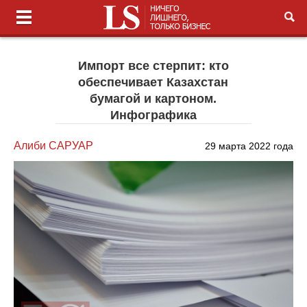
Импорт все стерпит: кто
обеспечивает Казахстан
бумагой и картоном.
Инфографика
Алиби САРУАР
29 марта 2022 года