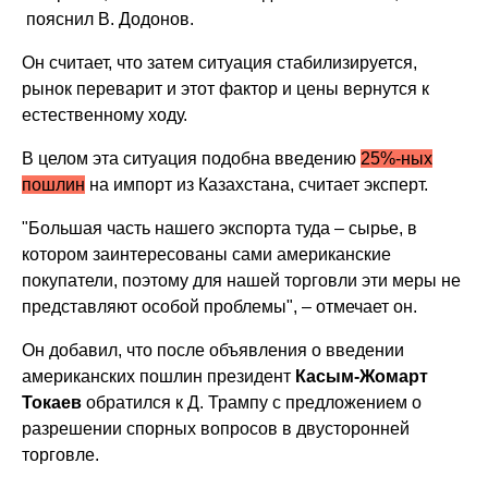
пояснил В. Додонов.
Он считает, что затем ситуация стабилизируется,
рынок переварит и этот фактор и цены вернутся к
естественному ходу.
В целом эта ситуация подобна введению
25%-ных
пошлин
на импорт из Казахстана, считает эксперт.
"Большая часть нашего экспорта туда – сырье, в
котором заинтересованы сами американские
покупатели, поэтому для нашей торговли эти меры не
представляют особой проблемы", – отмечает он.
Он добавил, что после объявления о введении
американских пошлин президент
Касым-Жомарт
Токаев
обратился к Д. Трампу с предложением о
разрешении спорных вопросов в двусторонней
торговле.