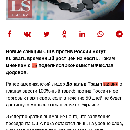
Новые санкции США против России могут
вызвать временный рост цен на нефть.
Таким
мнением с
LS
поделился экономист Вячеслав
Додонов.
Ранее американский лидер
Дональд Трамп
заявил
о
планах ввести 100%-ный тариф против России и ее
торговых партнеров, если в течение 50 дней не будет
достигнуто мирное соглашение по Украине.
Эксперт обратил внимание на то, что заявления
президента США пока остаются лишь на уровне слов,