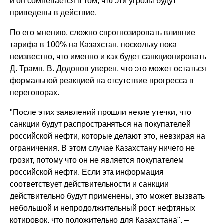
и он сомневается в том, что эти угрозы будут
приведены в действие.
По его мнению, сложно спрогнозировать влияние
тарифа в 100% на Казахстан, поскольку пока
неизвестно, что именно и как будет санкционировать
Д. Трамп. В. Додонов уверен, что это может остаться
формальной реакцией на отсутствие прогресса в
переговорах.
"После этих заявлений прошли некие утечки, что
санкции будут распространяться на покупателей
российской нефти, которые делают это, невзирая на
ограничения. В этом случае Казахстану ничего не
грозит, потому что он не является покупателем
российской нефти. Если эта информация
соответствует действительности и санкции
действительно будут применены, это может вызвать
небольшой и непродолжительный рост нефтяных
котировок, что положительно для Казахстана", –