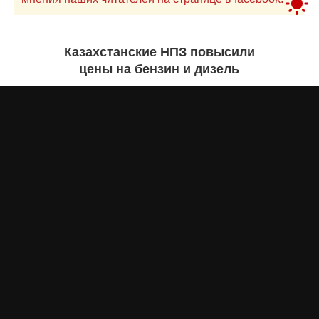
Казахстанские НПЗ повысили
цены на бензин и дизель
Жанна ШАМСУТДИНОВА
вчера