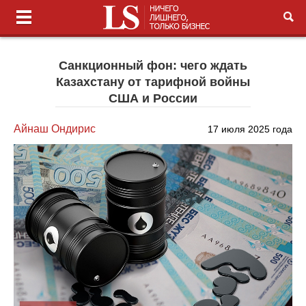
Санкционный фон: чего ждать
Казахстану от тарифной войны
США и России
Айнаш Ондирис
17 июля 2025 года