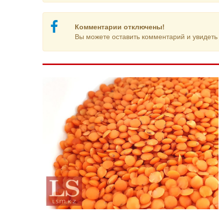
Комментарии отключены!
Вы можете оставить комментарий и увидеть 