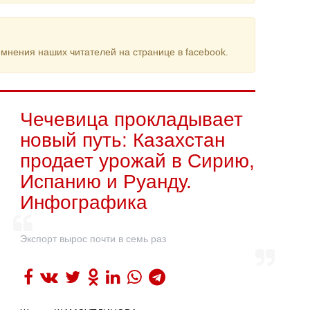
мнения наших читателей на странице в facebook.
Чечевица прокладывает
новый путь: Казахстан
продает урожай в Сирию,
Испанию и Руанду.
Инфографика
Экспорт вырос почти в семь раз