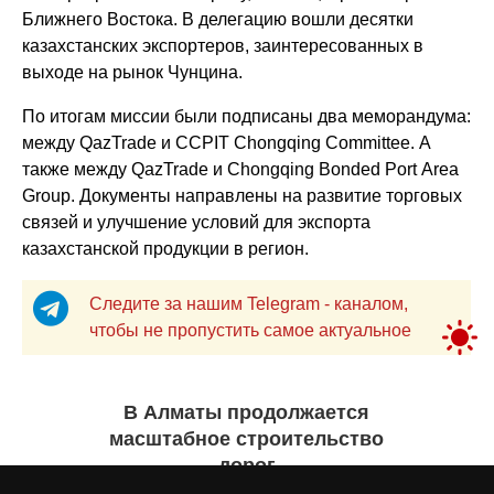
Ближнего Востока. В делегацию вошли десятки
казахстанских экспортеров, заинтересованных в
выходе на рынок Чунцина.
По итогам миссии были подписаны два меморандума:
между QazTrade и CCPIT Chongqing Committee. А
также между QazTrade и Chongqing Bonded Port Area
Group. Документы направлены на развитие торговых
связей и улучшение условий для экспорта
казахстанской продукции в регион.
Следите за нашим Telegram - каналом,
чтобы не пропустить самое актуальное
В Алматы продолжается
масштабное строительство
дорог