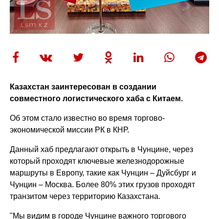
Казахстан заинтересован в создании
совместного логистического хаба с Китаем.
Об этом стало известно во время торгово-
экономической миссии РК в КНР.
Данный хаб предлагают открыть в Чунцине, через
который проходят ключевые железнодорожные
маршруты в Европу, такие как Чунцин – Дуйсбург и
Чунцин – Москва. Более 80% этих грузов проходят
транзитом через территорию Казахстана.
"
Мы видим в городе Чунцине важного торгового