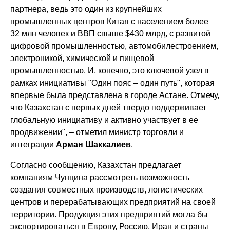
партнера, ведь это один из крупнейших
промышленных центров Китая с населением более
32 млн человек и ВВП свыше $430 млрд, с развитой
цифровой промышленностью, автомобилестроением,
электроникой, химической и пищевой
промышленностью. И, конечно, это ключевой узел в
рамках инициативы "Один пояс – один путь", которая
впервые была представлена в городе Астане. Отмечу,
что Казахстан с первых дней твердо поддерживает
глобальную инициативу и активно участвует в ее
продвижении", – отметил министр торговли и
интеграции
Арман Шаккалиев
.
Согласно сообщению, Казахстан предлагает
компаниям Чунцина рассмотреть возможность
создания совместных производств, логистических
центров и перерабатывающих предприятий на своей
территории. Продукция этих предприятий могла бы
экспортироваться в Европу, Россию, Иран и страны