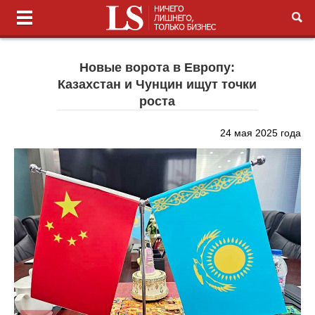
Новые ворота в Европу:
Казахстан и Чунцин ищут точки
роста
24 мая 2025 года