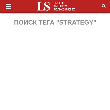
ПОИСК ТЕГА "STRATEGY"