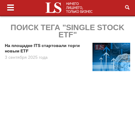
ПОИСК ТЕГА "SINGLE STOCK
ETF"
На площадке ITS стартовали торги
новым ETF
3 сентября 2025 года