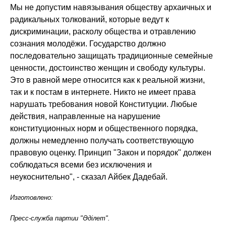
Мы не допустим навязывания обществу архаичных и
радикальных толкований, которые ведут к
дискриминации, расколу общества и отравлению
сознания молодёжи. Государство должно
последовательно защищать традиционные семейные
ценности, достоинство женщин и свободу культуры.
Это в равной мере относится как к реальной жизни,
так и к постам в интернете. Никто не имеет права
нарушать требования новой Конституции. Любые
действия, направленные на нарушение
конституционных норм и общественного порядка,
должны немедленно получать соответствующую
правовую оценку. Принцип "Закон и порядок" должен
соблюдаться всеми без исключения и
неукоснительно", - сказал Айбек Дадебай.
Изготовлено:
Пресс-служба партии "Әділет".