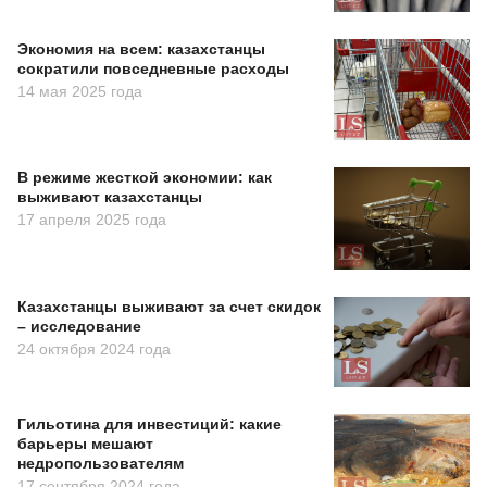
Экономия на всем: казахстанцы
сократили повседневные расходы
14 мая 2025 года
В режиме жесткой экономии: как
выживают казахстанцы
17 апреля 2025 года
Казахстанцы выживают за счет скидок
– исследование
24 октября 2024 года
Гильотина для инвестиций: какие
барьеры мешают
недропользователям
17 сентября 2024 года