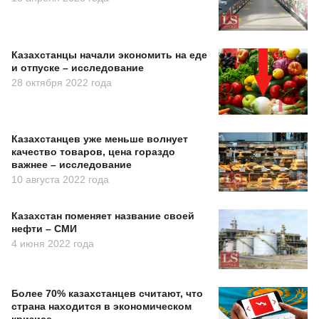
Казахстанцы начали экономить на еде
и отпуске – исследование
28 октября 2022 года
Казахстанцев уже меньше волнует
качество товаров, цена гораздо
важнее – исследование
10 августа 2022 года
Казахстан поменяет название своей
нефти – СМИ
4 июня 2022 года
Более 70% казахстанцев считают, что
страна находится в экономическом
кризисе