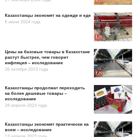
Казахстанцы экономят на одежде и еде
6 июня 2024 года
Цены на базовые товары в Казахстане
растут быстрее, чем говорит
инфляция – исследование
26 октября 2023 года
Казахстанцы продолжат переходить
на более дешевые товары –
исследование
28 апреля 2023 года
Казахстанцы экономят практически на
всем – исследование
13 апреля 2023 года