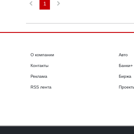
1
О компании
Авто
Контакты
Банки+
Реклама
Биржа
RSS лента
Проект