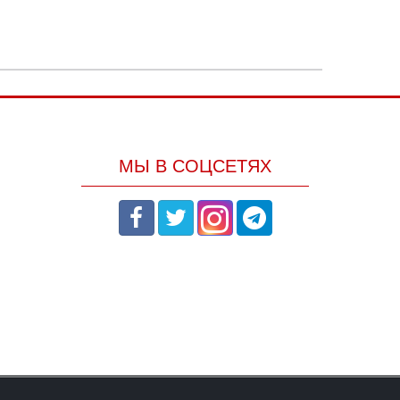
МЫ В СОЦСЕТЯХ