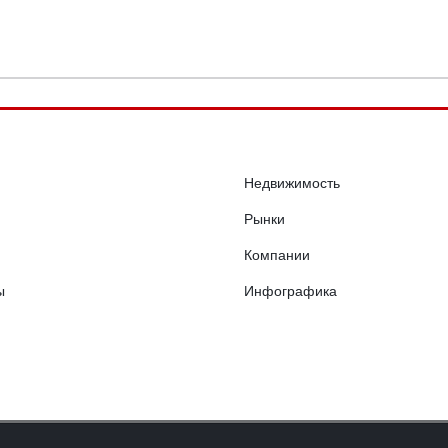
Недвижимость
Рынки
Компании
ы
Инфографика