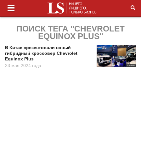
ПОИСК ТЕГА "CHEVROLET
EQUINOX PLUS"
В Китае презентовали новый
гибридный кроссовер Chevrolet
Equinox Plus
23 мая 2024 года