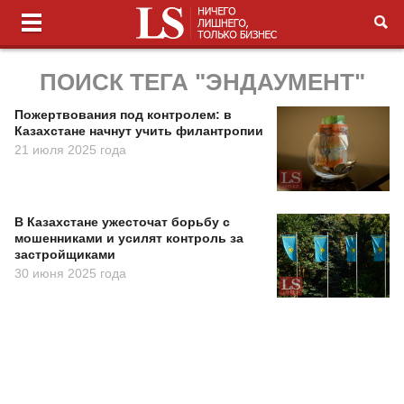
ПОИСК ТЕГА "ЭНДАУМЕНТ"
Пожертвования под контролем: в
Казахстане начнут учить филантропии
21 июля 2025 года
В Казахстане ужесточат борьбу с
мошенниками и усилят контроль за
застройщиками
30 июня 2025 года