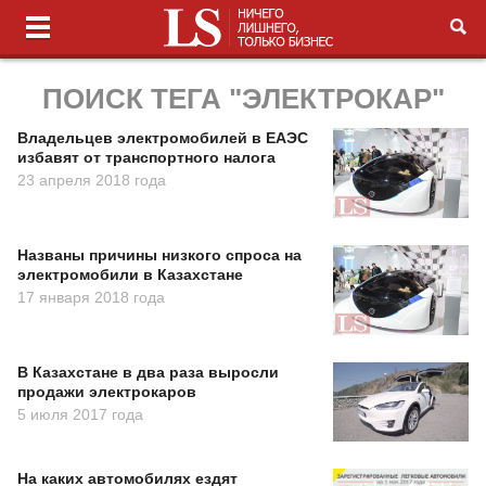
ПОИСК ТЕГА "ЭЛЕКТРОКАР"
Владельцев электромобилей в ЕАЭС
избавят от транспортного налога
23 апреля 2018 года
Названы причины низкого спроса на
электромобили в Казахстане
17 января 2018 года
В Казахстане в два раза выросли
продажи электрокаров
5 июля 2017 года
На каких автомобилях ездят