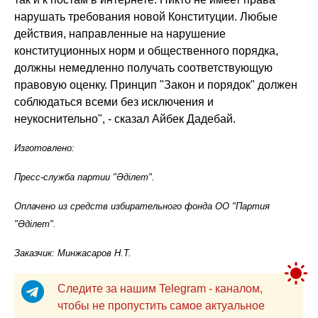
нарушать требования новой Конституции. Любые
действия, направленные на нарушение
конституционных норм и общественного порядка,
должны немедленно получать соответствующую
правовую оценку. Принцип "Закон и порядок" должен
соблюдаться всеми без исключения и
неукоснительно", - сказал Айбек Дадебай.
Изготовлено:
Пресс-служба партии "Әділет".
Оплачено из средств избирательного фонда ОО "Партия
"Әділет".
Заказчик: Минжасаров Н.Т.
Следите за нашим Telegram - каналом,
чтобы не пропустить самое актуальное