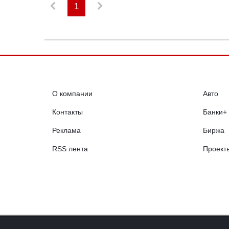
1
О компании
Авто
Контакты
Банки+
Реклама
Биржа
RSS лента
Проект