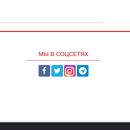
МЫ В СОЦСЕТЯХ