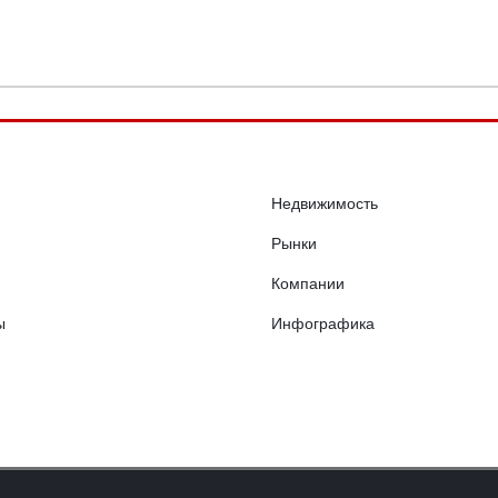
Недвижимость
Рынки
Компании
ы
Инфографика