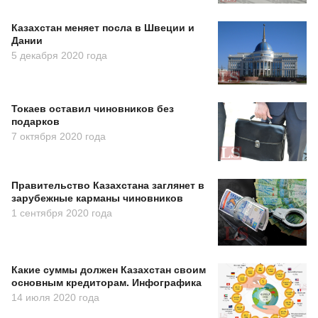
Казахстан меняет посла в Швеции и
Дании
5 декабря 2020 года
Токаев оставил чиновников без
подарков
7 октября 2020 года
Правительство Казахстана заглянет в
зарубежные карманы чиновников
1 сентября 2020 года
Какие суммы должен Казахстан своим
основным кредиторам. Инфографика
14 июля 2020 года