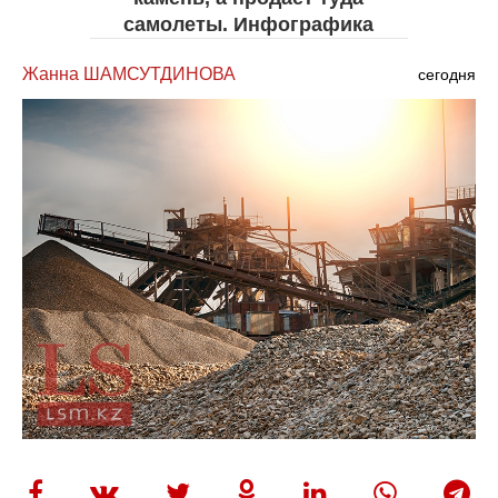
самолеты. Инфографика
Жанна ШАМСУТДИНОВА
сегодня