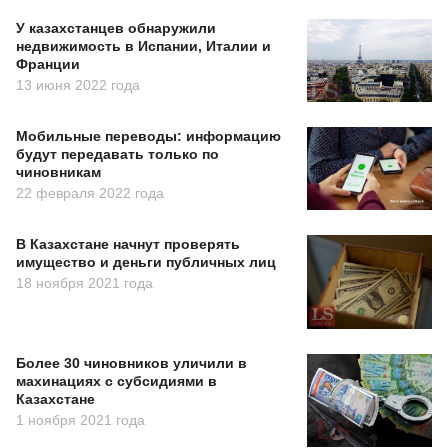
У казахстанцев обнаружили
недвижимость в Испании, Италии и
Франции
13 июня 2022 года
Мобильные переводы: информацию
будут передавать только по
чиновникам
22 февраля 2022 года
В Казахстане начнут проверять
имущество и деньги публичных лиц
18 ноября 2021 года
Более 30 чиновников уличили в
махинациях с субсидиями в
Казахстане
1 ноября 2021 года