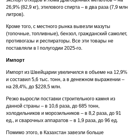
26,9% (82,9 кг), этилового спирта – в два раза (7,9 млн
литров).
Кроме того, с местного рынка вывезли мазуты
(топочные, топливные), бензол, гражданский самолет,
противогазы и респираторы. Все эти товары не
поставляли в I полугодии 2025-го.
Импорт
Импорт из Швейцарии увеличился в объеме на 12,9%
и составил 5,6 тыс. тонн, а в денежном выражении –
на 28,4%, до $228,5 млн.
Резко выросли поставки строительного камня из
данной страны – в 10,6 раза, до 685 тонн,
холодильников и морозильников – в 8,2 раза, до 91
ед., и сварочных аппаратов – в 1,9 раза, до 96 ед.
Помимо этого, в Казахстан завезли больше