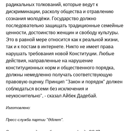
радикальных толкований, которые ведут к
дискриминации, расколу общества и отравлению
сознания молодёжи. Государство должно
последовательно защищать традиционные семейные
ценности, достоинство женщин и свободу культуры.
Это в равной мере относится как к реальной жизни,
так и к постам в интернете. Никто не имеет права
нарушать требования новой Конституции. Любые
действия, направленные на нарушение
конституционных норм и общественного порядка,
должны немедленно получать соответствующую
правовую оценку. Принцип "Закон и порядок" должен
соблюдаться всеми без исключения и
неукоснительно", - сказал Айбек Дадебай.
Изготовлено:
Пресс-служба партии "Әділет".