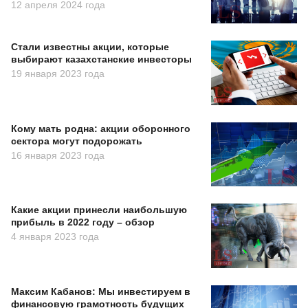
12 апреля 2024 года
Стали известны акции, которые
выбирают казахстанские инвесторы
19 января 2023 года
Кому мать родна: акции оборонного
сектора могут подорожать
16 января 2023 года
Какие акции принесли наибольшую
прибыль в 2022 году – обзор
4 января 2023 года
Максим Кабанов: Мы инвестируем в
финансовую грамотность будущих