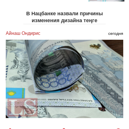
В Нацбанке назвали причины
изменения дизайна теңге
Айнаш Ондирис
сегодня