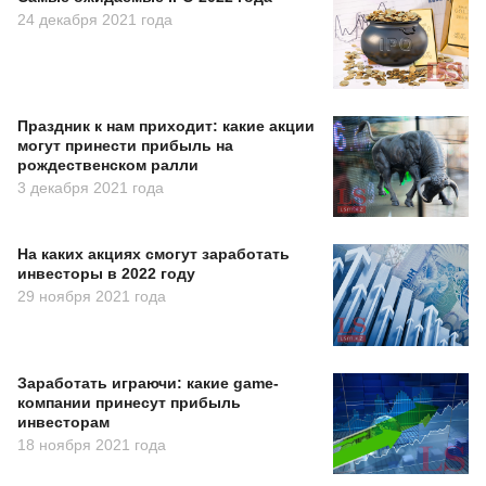
24 декабря 2021 года
Праздник к нам приходит: какие акции
могут принести прибыль на
рождественском ралли
3 декабря 2021 года
На каких акциях смогут заработать
инвесторы в 2022 году
29 ноября 2021 года
Заработать играючи: какие game-
компании принесут прибыль
инвесторам
18 ноября 2021 года