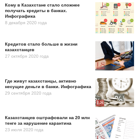
Кому в Казахстане стало сложнее
получать кредиты в банках.
Инфографика
8 декабря 2020 года
Кредитов стало больше в жизни
казахстанцев
27 октября 2020 года
Где живут казахстанцы, активно
несущие деньги в банки. Инфографика
29 сентября 2020 года
Казахстанцев оштрафовали на 20 млн
тенге за нарушение карантина
23 июля 2020 года