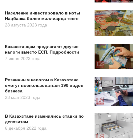
Население инвестировало в ноты
Нацбанка более миллиарда тенге
28 августа 2023 года
Казахстанцам предлагают другие
налоги вместо ЕСП. Подробности
7 июня 2023 года
Розничным налогом в Казахстане
смогут воспользоваться 190 видов
бизнеса
23 мая 2023 года
В Казахстане изменились ставки по
депозитам
6 декабря 2022 года