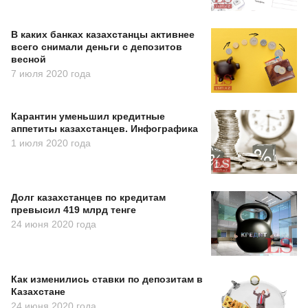
В каких банках казахстанцы активнее
всего снимали деньги с депозитов
весной
7 июля 2020 года
Карантин уменьшил кредитные
аппетиты казахстанцев. Инфографика
1 июля 2020 года
Долг казахстанцев по кредитам
превысил 419 млрд тенге
24 июня 2020 года
Как изменились ставки по депозитам в
Казахстане
24 июня 2020 года