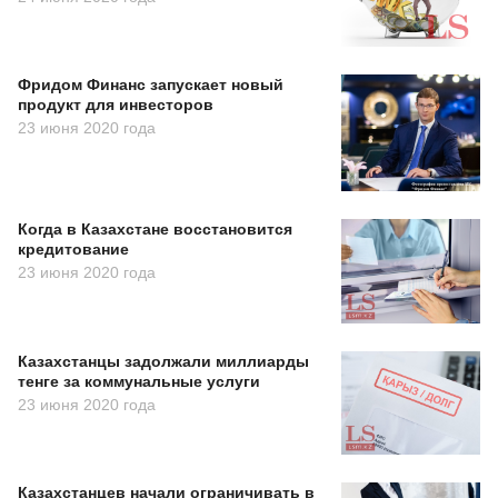
Фридом Финанс запускает новый
продукт для инвесторов
23 июня 2020 года
Когда в Казахстане восстановится
кредитование
23 июня 2020 года
Казахстанцы задолжали миллиарды
тенге за коммунальные услуги
23 июня 2020 года
Казахстанцев начали ограничивать в