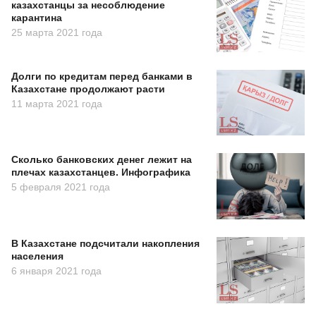
казахстанцы за несоблюдение
карантина
25 марта 2021 года
Долги по кредитам перед банками в
Казахстане продолжают расти
11 марта 2021 года
Сколько банковских денег лежит на
плечах казахстанцев. Инфографика
5 февраля 2021 года
В Казахстане подсчитали накопления
населения
6 января 2021 года