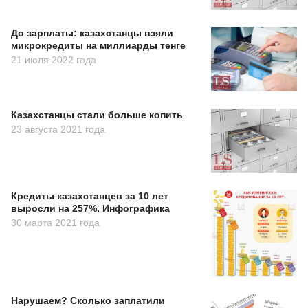
До зарплаты: казахстанцы взяли
микрокредиты на миллиарды тенге
21 июля 2022 года
Казахстанцы стали больше копить
23 августа 2021 года
Кредиты казахстанцев за 10 лет
выросли на 257%. Инфографика
30 марта 2021 года
Нарушаем? Сколько заплатили