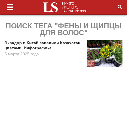
ПОИСК ТЕГА "ФЕНЫ И ЩИПЦЫ
ДЛЯ ВОЛОС"
Эквадор и Китай завалили Казахстан
цветами. Инфографика
5 марта 2025 года