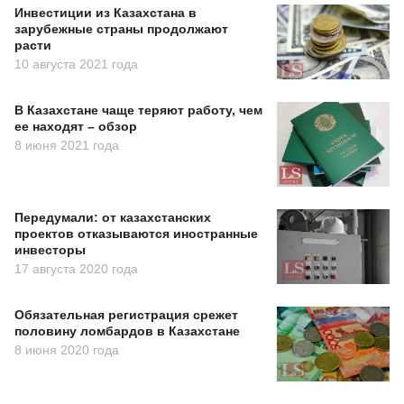
Инвестиции из Казахстана в
зарубежные страны продолжают
расти
10 августа 2021 года
В Казахстане чаще теряют работу, чем
ее находят – обзор
8 июня 2021 года
Передумали: от казахстанских
проектов отказываются иностранные
инвесторы
17 августа 2020 года
Обязательная регистрация срежет
половину ломбардов в Казахстане
8 июня 2020 года