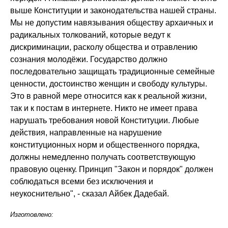
выше Конституции и законодательства нашей страны.
Мы не допустим навязывания обществу архаичных и
радикальных толкований, которые ведут к
дискриминации, расколу общества и отравлению
сознания молодёжи. Государство должно
последовательно защищать традиционные семейные
ценности, достоинство женщин и свободу культуры.
Это в равной мере относится как к реальной жизни,
так и к постам в интернете. Никто не имеет права
нарушать требования новой Конституции. Любые
действия, направленные на нарушение
конституционных норм и общественного порядка,
должны немедленно получать соответствующую
правовую оценку. Принцип "Закон и порядок" должен
соблюдаться всеми без исключения и
неукоснительно", - сказал Айбек Дадебай.
Изготовлено: