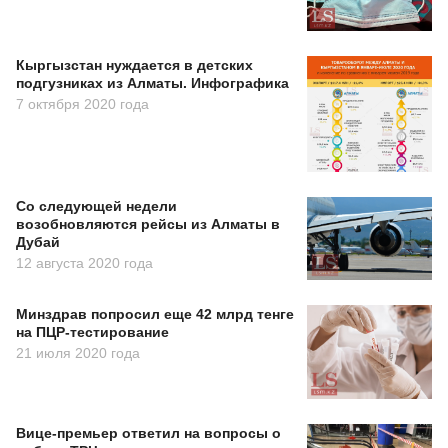
Кыргызстан нуждается в детских
подгузниках из Алматы. Инфографика
7 октября 2020 года
Со следующей недели
возобновляются рейсы из Алматы в
Дубай
12 августа 2020 года
Минздрав попросил еще 42 млрд тенге
на ПЦР-тестирование
21 июля 2020 года
Вице-премьер ответил на вопросы о