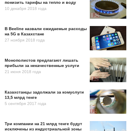
понизить тарифы на тепло и воду
10 декабря 2018 года
В Beeline назвали ожидаемые расходы
на 5G в Казахстане
27 ноября 2018 года
Монополистов предлагают лишать
прибыли за некачественные услуги
21 июня 2018 года
Казахстанцы задолжали за комуслуги
13,5 млрд тенге
5 сентября 2017 года
Три компании на 21 млрд тенге будут
исключены из индустриальной зоны