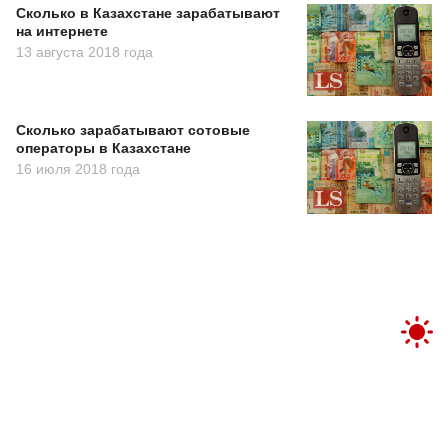
Сколько в Казахстане зарабатывают
на интернете
13 августа 2018 года
Сколько зарабатывают сотовые
операторы в Казахстане
16 июля 2018 года