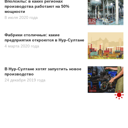
Вполсилы: в каких регионах
производства работают на 50%
мощности
8 июля 2020 года
Фабрики столичные: какие
предприятия откроются в Нур-Султане
4 марта 2020 года
В Нур-Султане хотят запустить новое
производство
24 декабря 2019 года