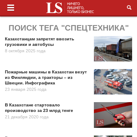
ПОИСК ТЕГА "СПЕЦТЕХНИКА"
Казахстанцам запретят ввозить
грузовики и автобусы
8 октября 2025 года
Пожарные машины в Казахстан везут
из Финляндии, а тракторы – из
Швеции. Инфографика
23 января 2025 года
В Казахстане стартовало
производство за 23 млрд тенге
21 декабря 2020 года