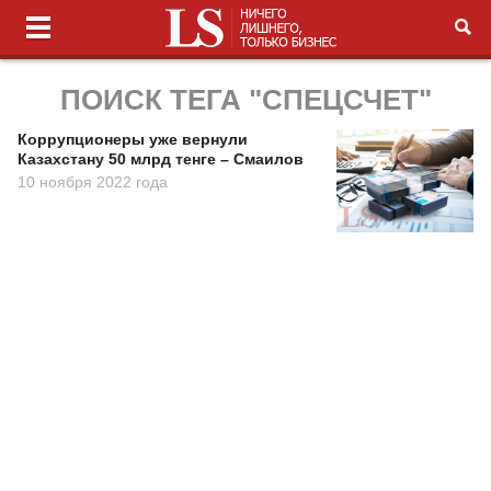
ПОИСК ТЕГА "СПЕЦСЧЕТ"
Коррупционеры уже вернули
Казахстану 50 млрд тенге – Смаилов
10 ноября 2022 года