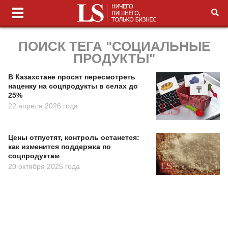
ПОИСК ТЕГА "СОЦИАЛЬНЫЕ
ПРОДУКТЫ"
В Казахстане просят пересмотреть
наценку на соцпродукты в селах до
25%
22 апреля 2026 года
Цены отпустят, контроль останется:
как изменится поддержка по
соцпродуктам
20 октября 2025 года