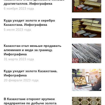
драгметаллов. Инфографика
6 ноября 2023 года
Куда уходит золото и серебро
Казахстана. Инфографика
5 июля 2023 года
Казахстан стал меньше продавать
алюминия и меди за границу.
Инфографика
31 марта 2023 года
Куда уходит золото Казахстана.
Инфографика
20 февраля 2023 года
В Казахстане откроют крупное
предприятие по добыче золота