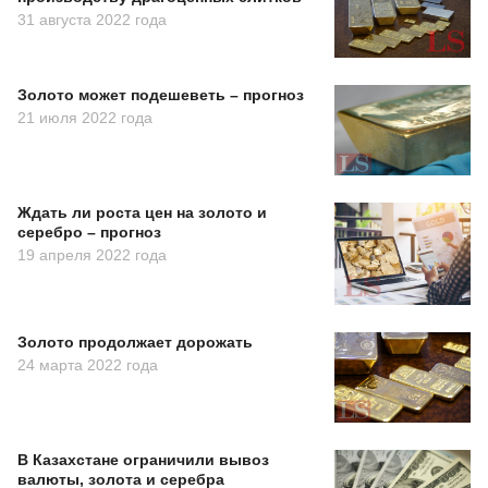
31 августа 2022 года
Золото может подешеветь – прогноз
21 июля 2022 года
Ждать ли роста цен на золото и
серебро – прогноз
19 апреля 2022 года
Золото продолжает дорожать
24 марта 2022 года
В Казахстане ограничили вывоз
валюты, золота и серебра