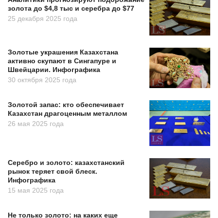
золота до $4,8 тыс и серебра до $77
25 декабря 2025 года
Золотые украшения Казахстана
активно скупают в Сингапуре и
Швейцарии. Инфографика
30 октября 2025 года
Золотой запас: кто обеспечивает
Казахстан драгоценным металлом
26 мая 2025 года
Серебро и золото: казахстанский
рынок теряет свой блеск.
Инфографика
15 мая 2025 года
Не только золото: на каких еще