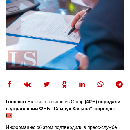
Госпакет
Eurasian Resources Group
(40%) передали
в управлении ФНБ "Самрук-Қазына", передает
LS
.
Информацию об этом подтвердили в пресс-службе