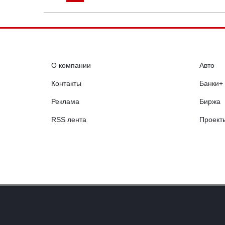
О компании
Авто
Контакты
Банки+
Реклама
Биржа
RSS лента
Проект