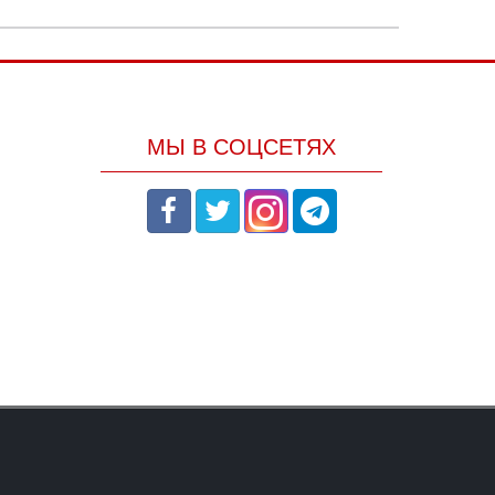
МЫ В СОЦСЕТЯХ