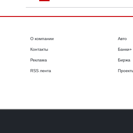
О компании
Авто
Контакты
Банки+
Реклама
Биржа
RSS лента
Проект