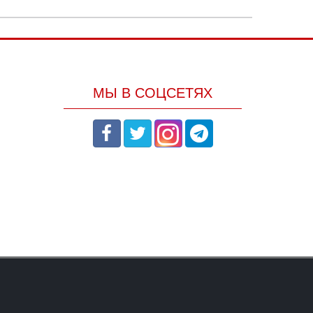
МЫ В СОЦСЕТЯХ