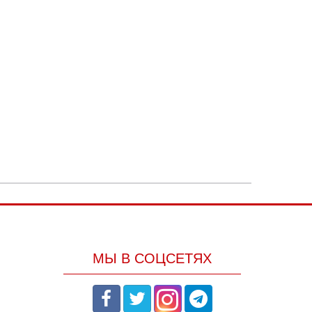
МЫ В СОЦСЕТЯХ