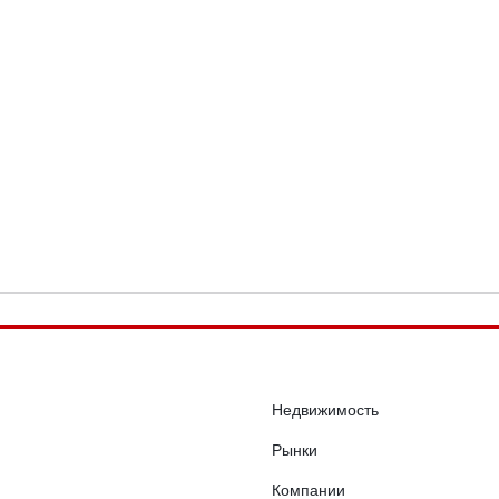
Недвижимость
Рынки
Компании