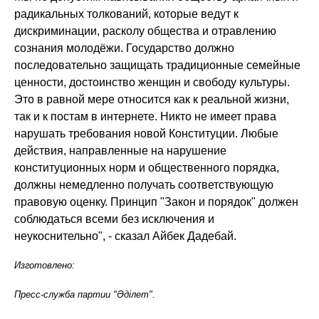
радикальных толкований, которые ведут к
дискриминации, расколу общества и отравлению
сознания молодёжи. Государство должно
последовательно защищать традиционные семейные
ценности, достоинство женщин и свободу культуры.
Это в равной мере относится как к реальной жизни,
так и к постам в интернете. Никто не имеет права
нарушать требования новой Конституции. Любые
действия, направленные на нарушение
конституционных норм и общественного порядка,
должны немедленно получать соответствующую
правовую оценку. Принцип "Закон и порядок" должен
соблюдаться всеми без исключения и
неукоснительно", - сказал Айбек Дадебай.
Изготовлено:
Пресс-служба партии "Әділет".