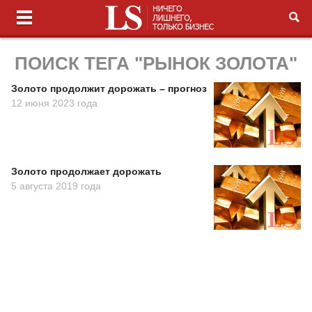
ПОИСК ТЕГА "РЫНОК ЗОЛОТА"
Золото продолжит дорожать – прогноз
12 июня 2023 года
Золото продолжает дорожать
5 августа 2019 года