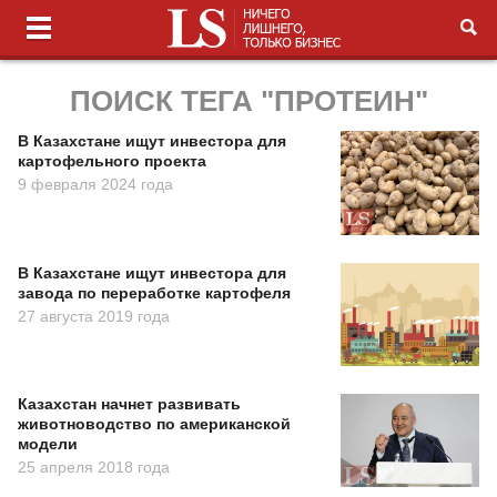
ПОИСК ТЕГА "ПРОТЕИН"
В Казахстане ищут инвестора для
картофельного проекта
9 февраля 2024 года
В Казахстане ищут инвестора для
завода по переработке картофеля
27 августа 2019 года
Казахстан начнет развивать
животноводство по американской
модели
25 апреля 2018 года