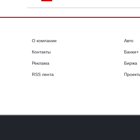
О компании
Авто
Контакты
Банки+
Реклама
Биржа
RSS лента
Проект