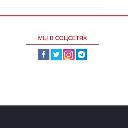
МЫ В СОЦСЕТЯХ