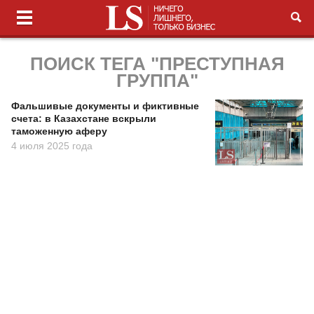
ПОИСК ТЕГА "ПРЕСТУПНАЯ
ГРУППА"
Фальшивые документы и фиктивные
счета: в Казахстане вскрыли
таможенную аферу
4 июля 2025 года