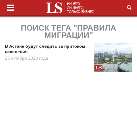
ПОИСК ТЕГА "ПРАВИЛА
МИГРАЦИИ"
В Астане будут следить за притоком
населения
23 октября 2023 года