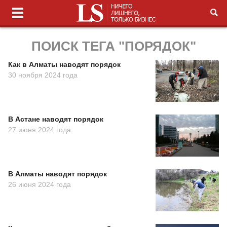
ПОИСК ТЕГА "ПОРЯДОК"
Как в Алматы наводят порядок
30 ноября 2024 года
В Астане наводят порядок
27 июня 2024 года
В Алматы наводят порядок
26 июня 2024 года