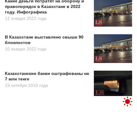
Какие деньги потратят на оборону и
правопорядок в Казахстане в 2022
году. Инфографика
12 января 2022 года
В Казахстане выставлено свыше 90
блокпостов
10 января 2022 года
Казахстанские банки оштрафованы на
7 млн тенге
19 октября 2018 года